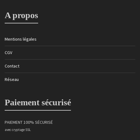
A propos
Mentions légales
CGV
Contact
Réseau
Paiement sécurisé
PAIEMENT 100% SÉCURISÉ
avec cryptage SSL