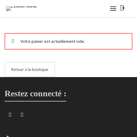
0
Votre panier est actuellement vide.
Retour à la boutique
Restez connecté :