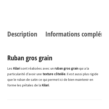
Description
Informations compléme
Ruban gros grain
Les
Kilari
sont réalisées avec un
ruban gros grain
qui a la
particularité d’avoir une
texture côtelée
. Il est aussi plus rigide
que le ruban de satin ce qui permet ici de bien maintenir en
forme les pétales de la
Kilari
.