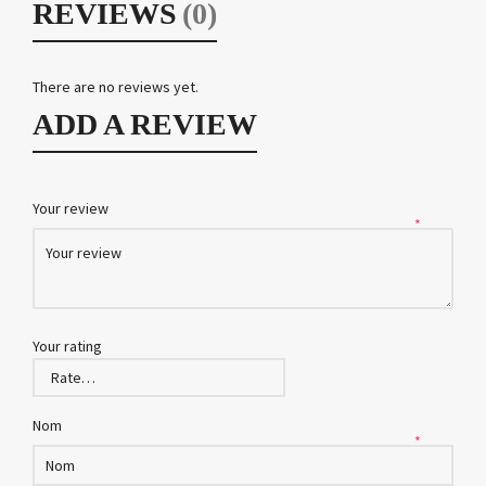
REVIEWS
(0)
There are no reviews yet.
ADD A REVIEW
Your review
*
Your rating
Nom
*