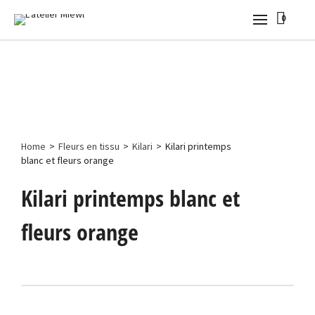
0
Home
>
Fleurs en tissu
>
Kilari
>
Kilari printemps
blanc et fleurs orange
Kilari printemps blanc et
fleurs orange