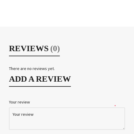
REVIEWS
(0)
There are no reviews yet.
ADD A REVIEW
Your review
*