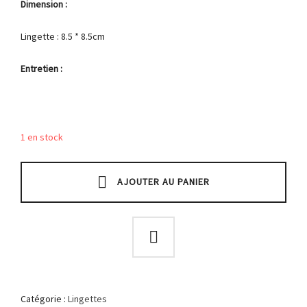
Dimension :
Lingette : 8.5 * 8.5cm
Entretien :
1 en stock
AJOUTER AU PANIER
Catégorie :
Lingettes