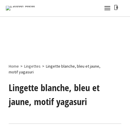
0
Home
>
Lingettes
>
Lingette blanche, bleu et jaune,
motif yagasuri
Lingette blanche, bleu et
jaune, motif yagasuri