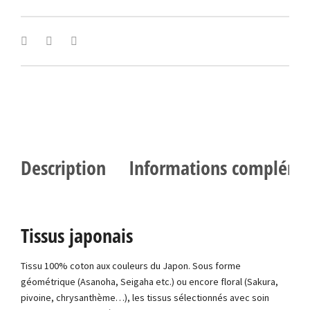
Description
Informations compléme
Tissus japonais
Tissu 100% coton aux couleurs du Japon. Sous forme
géométrique (Asanoha, Seigaha etc.) ou encore floral (Sakura,
pivoine, chrysanthème…), les tissus sélectionnés avec soin