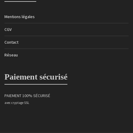
Mentions légales
CGV
Contact
Réseau
Paiement sécurisé
PAIEMENT 100% SÉCURISÉ
avec cryptage SSL