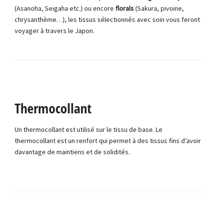
(Asanoha, Seigaha etc.) ou encore
florals
(Sakura, pivoine,
chrysanthème…), les tissus sélectionnés avec soin vous feront
voyager à travers le Japon.
Thermocollant
Un thermocollant est utilisé sur le tissu de base. Le
thermocollant est un renfort qui permet à des tissus fins d’avoir
davantage de maintiens et de solidités.