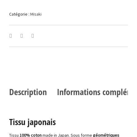
Catégorie :
Misaki
Description
Informations compléme
Tissu japonais
Tissu
100% coton
made in Japan. Sous forme
géométriques