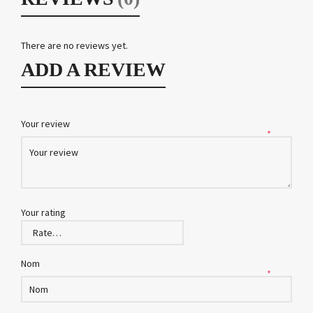
There are no reviews yet.
ADD A REVIEW
Your review
*
Your rating
Nom
*