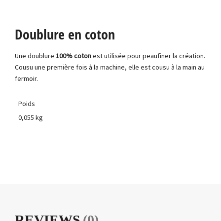
Doublure en coton
Une doublure
100% coton
est utilisée pour peaufiner la création.
Cousu une première fois à la machine, elle est cousu à la main au
fermoir.
Poids
0,055 kg
REVIEWS
(0)