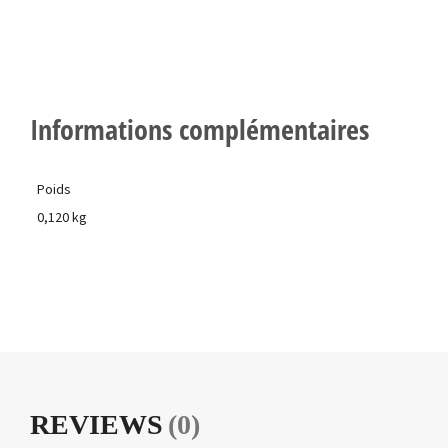
Informations complémentaires
Poids
0,120 kg
REVIEWS
(0)