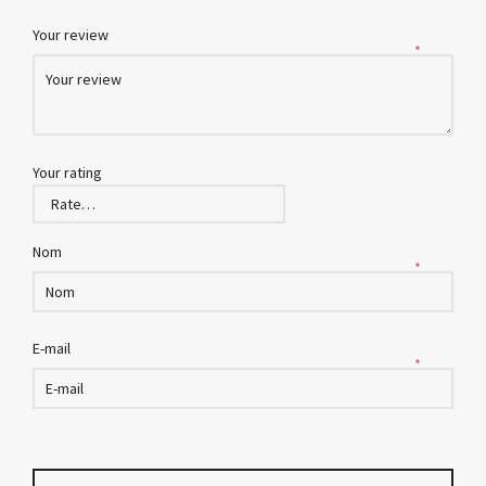
Your review
*
Your rating
Nom
*
E-mail
*