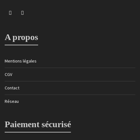
A propos
Mentions légales
CGV
Contact
Réseau
Paiement sécurisé