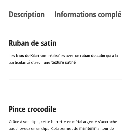
Description
Informations compléme
Ruban de satin
Les
trios de Kilari
sont réalisées avec un
ruban de satin
qui a la
particularité d’avoir une
texture satiné
.
Pince crocodile
Grâce à son clips, cette barrette en métal argenté s’accroche
aux cheveux en un clips. Cela permet de
maintenir
la fleur de