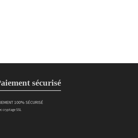
aiement sécurisé
IEMENT 100% SÉCURISÉ
ec cryptage SSL