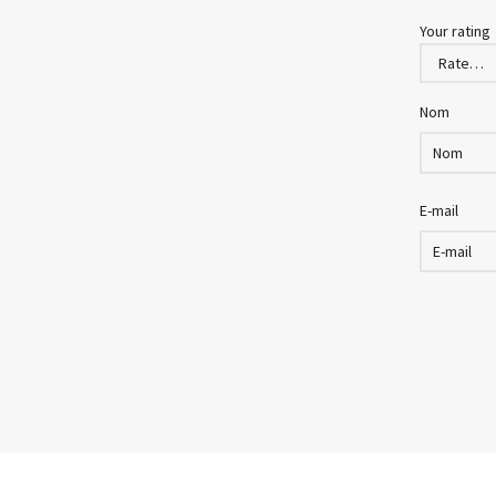
Your rating
Nom
E-mail