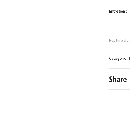
Entretien :
Rupture de 
Catégorie :
Share