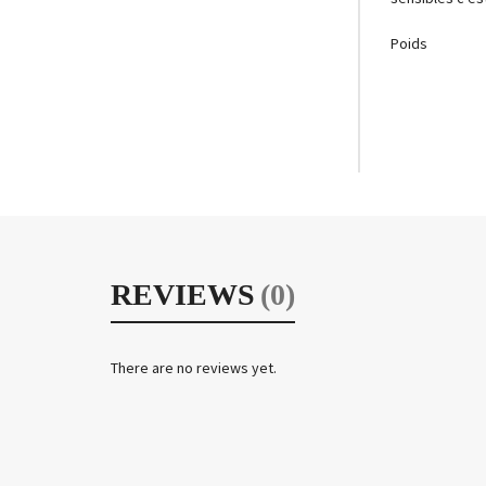
Poids
REVIEWS
(0)
There are no reviews yet.