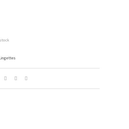
stock
Lingettes