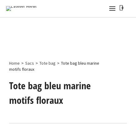
0
Home
>
Sacs
>
Tote bag
>
Tote bag bleu marine
motifs floraux
Tote bag bleu marine
motifs floraux