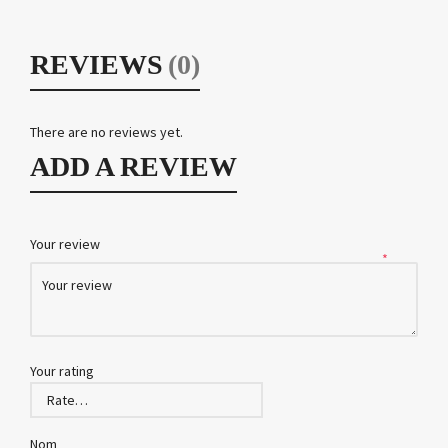
REVIEWS
(0)
There are no reviews yet.
ADD A REVIEW
Your review
*
Your rating
Nom