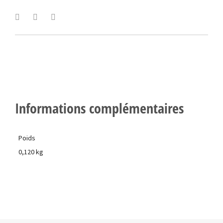
Informations complémentaires
Poids
0,120 kg