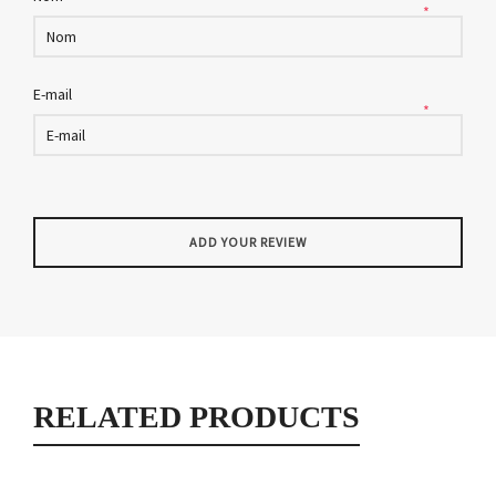
*
E-mail
*
RELATED PRODUCTS